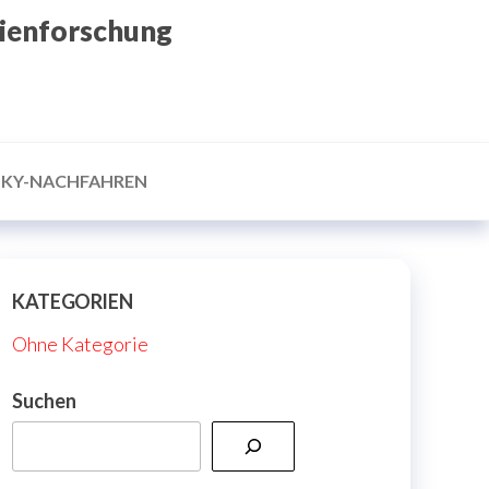
ienforschung
KY-NACHFAHREN
KATEGORIEN
Ohne Kategorie
Suchen