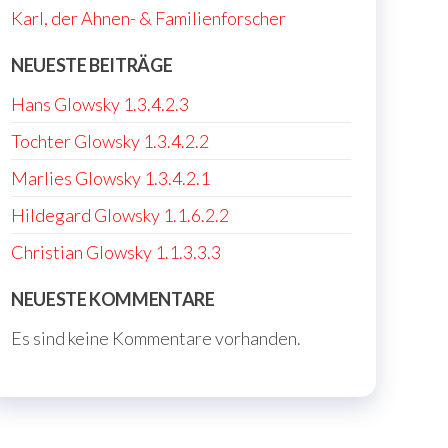
Karl, der Ahnen- & Familienforscher
r
NEUESTE BEITRÄGE
Hans Glowsky 1.3.4.2.3
Tochter Glowsky 1.3.4.2.2
Marlies Glowsky 1.3.4.2.1
Hildegard Glowsky 1.1.6.2.2
Christian Glowsky 1.1.3.3.3
NEUESTE KOMMENTARE
Es sind keine Kommentare vorhanden.