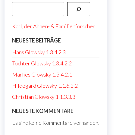
Karl, der Ahnen- & Familienforscher
NEUESTE BEITRÄGE
Hans Glowsky 1.3.4.2.3
Tochter Glowsky 1.3.4.2.2
Marlies Glowsky 1.3.4.2.1
Hildegard Glowsky 1.1.6.2.2
Christian Glowsky 1.1.3.3.3
NEUESTE KOMMENTARE
Es sind keine Kommentare vorhanden.