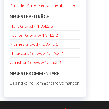
Karl, der Ahnen- & Familienforscher
NEUESTE BEITRÄGE
Hans Glowsky 1.3.4.2.3
Tochter Glowsky 1.3.4.2.2
Marlies Glowsky 1.3.4.2.1
Hildegard Glowsky 1.1.6.2.2
Christian Glowsky 1.1.3.3.3
NEUESTE KOMMENTARE
Es sind keine Kommentare vorhanden.