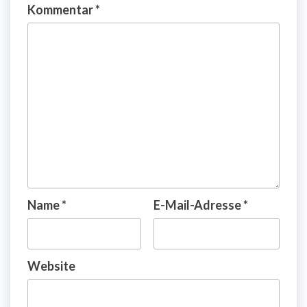
Kommentar
*
Name
*
E-Mail-Adresse
*
Website