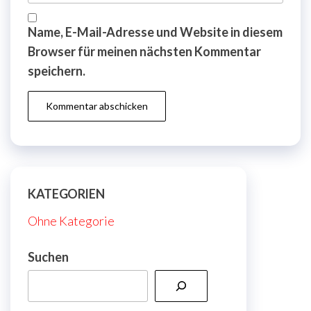
Name, E-Mail-Adresse und Website in diesem
Browser für meinen nächsten Kommentar
speichern.
KATEGORIEN
Ohne Kategorie
Suchen