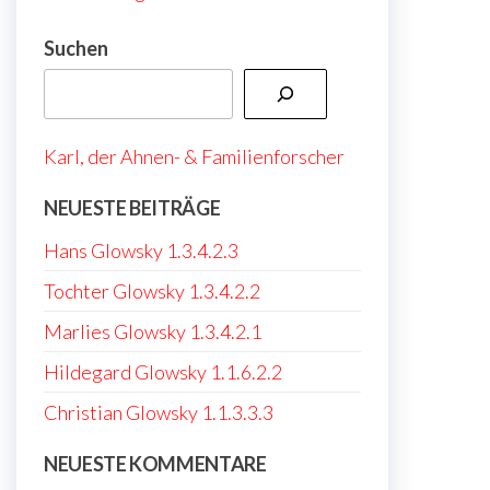
Suchen
Karl, der Ahnen- & Familienforscher
NEUESTE BEITRÄGE
Hans Glowsky 1.3.4.2.3
Tochter Glowsky 1.3.4.2.2
Marlies Glowsky 1.3.4.2.1
Hildegard Glowsky 1.1.6.2.2
Christian Glowsky 1.1.3.3.3
NEUESTE KOMMENTARE